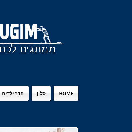
ממתגים לכם 
HOME
סלון
חדר ילדים