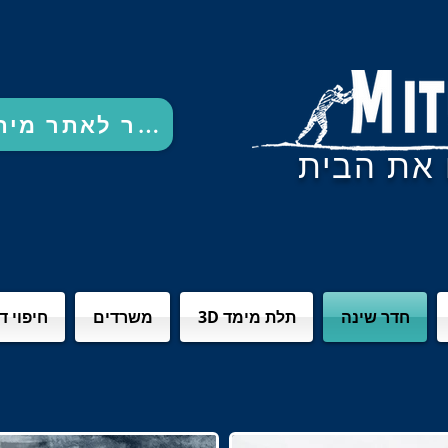
מעבר לאתר מיתוגים עסקים לחץ כאן
את הבית
חדר שינה
3D תלת מימד
משרדים
חיפוי 