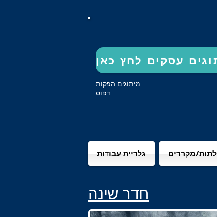
מיתוגים הפקות
דפוס
דלתות/מקררים
גלריית עבודות
חדר שינה